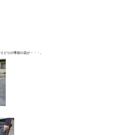
とりどりの季節の花が・・・。