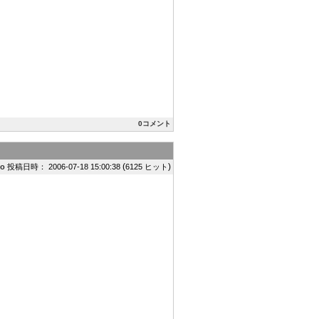
0コメント
(
)
ko
投稿日時： 2006-07-18 15:00:38
6125 ヒット