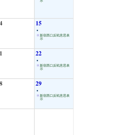
示
4
15
新宿西口反戦意思表
示
1
22
新宿西口反戦意思表
示
8
29
新宿西口反戦意思表
示