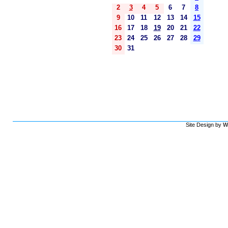
2
3
4
5
6
7
8
9
10
11
12
13
14
15
16
17
18
19
20
21
22
23
24
25
26
27
28
29
30
31
Site Design by
W