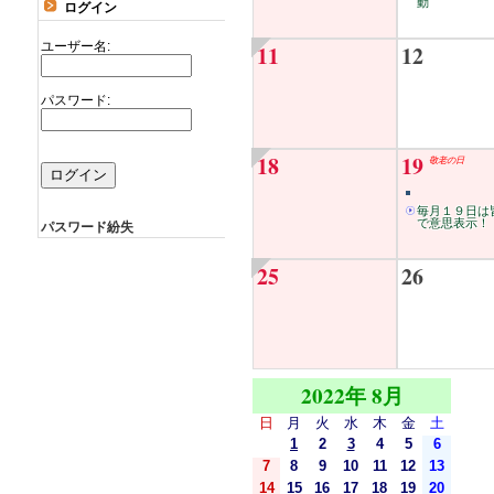
動
ログイン
ユーザー名:
11
12
パスワード:
18
19
敬老の日
毎月１９日は
で意思表示！
パスワード紛失
25
26
2022年 8月
日
月
火
水
木
金
土
1
2
3
4
5
6
7
8
9
10
11
12
13
14
15
16
17
18
19
20