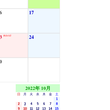
6
17
3
24
秋分の日
0
2022年 10月
日
月
火
水
木
金
土
1
2
3
4
5
6
7
8
9
10
11
12
13
14
15