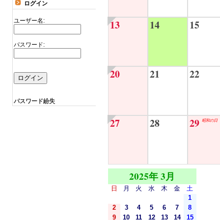
ログイン
ユーザー名:
13
14
15
パスワード:
20
21
22
パスワード紛失
27
28
29
昭和の日
2025年 3月
日
月
火
水
木
金
土
1
2
3
4
5
6
7
8
9
10
11
12
13
14
15