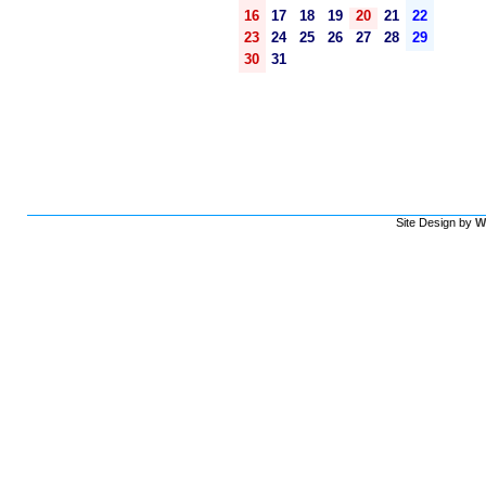
16
17
18
19
20
21
22
23
24
25
26
27
28
29
30
31
Site Design by
W