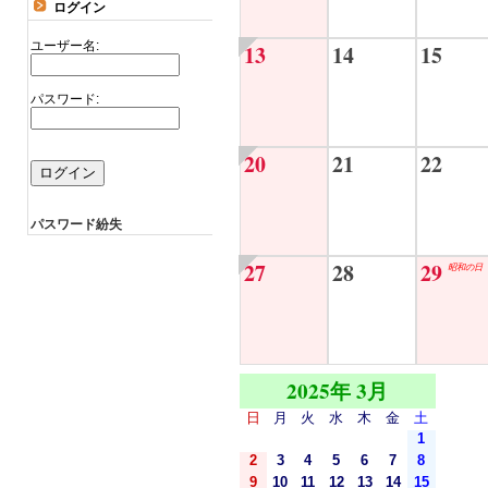
ログイン
ユーザー名:
13
14
15
パスワード:
20
21
22
パスワード紛失
27
28
29
昭和の日
2025年 3月
日
月
火
水
木
金
土
1
2
3
4
5
6
7
8
9
10
11
12
13
14
15