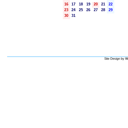
16
17
18
19
20
21
22
23
24
25
26
27
28
29
30
31
Site Design by
W