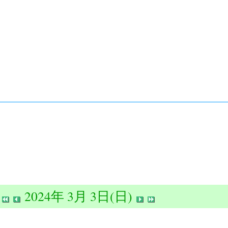
2024年 3月 3日(日)