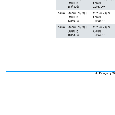
(月曜日)
(月曜日)
18時30分
19時30分
seiko
2023年 7月 3日
2023年 7月 3日
(月曜日)
(月曜日)
13時00分
14時00分
seiko
2023年 7月 3日
2023年 7月 3日
(月曜日)
(月曜日)
18時30分
19時30分
Site Design by
W