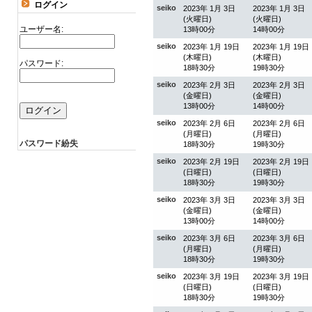
ログイン
seiko
2023年 1月 3日
2023年 1月 3日
(火曜日)
(火曜日)
ユーザー名:
13時00分
14時00分
seiko
2023年 1月 19日
2023年 1月 19日
(木曜日)
(木曜日)
パスワード:
18時30分
19時30分
seiko
2023年 2月 3日
2023年 2月 3日
(金曜日)
(金曜日)
13時00分
14時00分
seiko
2023年 2月 6日
2023年 2月 6日
(月曜日)
(月曜日)
パスワード紛失
18時30分
19時30分
seiko
2023年 2月 19日
2023年 2月 19日
(日曜日)
(日曜日)
18時30分
19時30分
seiko
2023年 3月 3日
2023年 3月 3日
(金曜日)
(金曜日)
13時00分
14時00分
seiko
2023年 3月 6日
2023年 3月 6日
(月曜日)
(月曜日)
18時30分
19時30分
seiko
2023年 3月 19日
2023年 3月 19日
(日曜日)
(日曜日)
18時30分
19時30分