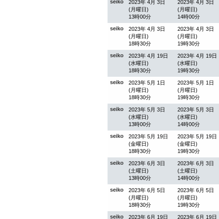
seiko
2023年 4月 3日
2023年 4月 3日
(月曜日)
(月曜日)
13時00分
14時00分
seiko
2023年 4月 3日
2023年 4月 3日
(月曜日)
(月曜日)
18時30分
19時30分
seiko
2023年 4月 19日
2023年 4月 19日
(水曜日)
(水曜日)
18時30分
19時30分
seiko
2023年 5月 1日
2023年 5月 1日
(月曜日)
(月曜日)
18時30分
19時30分
seiko
2023年 5月 3日
2023年 5月 3日
(水曜日)
(水曜日)
13時00分
14時00分
seiko
2023年 5月 19日
2023年 5月 19日
(金曜日)
(金曜日)
18時30分
19時30分
seiko
2023年 6月 3日
2023年 6月 3日
(土曜日)
(土曜日)
13時00分
14時00分
seiko
2023年 6月 5日
2023年 6月 5日
(月曜日)
(月曜日)
18時30分
19時30分
seiko
2023年 6月 19日
2023年 6月 19日