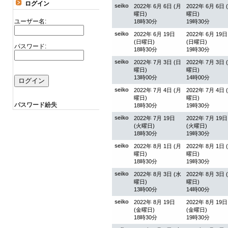
ログイン
seiko
2022年 6月 6日 (月
2022年 6月 6日 
曜日)
曜日)
ユーザー名:
18時30分
19時30分
seiko
2022年 6月 19日
2022年 6月 19日
(日曜日)
(日曜日)
パスワード:
18時30分
19時30分
seiko
2022年 7月 3日 (日
2022年 7月 3日 
曜日)
曜日)
13時00分
14時00分
seiko
2022年 7月 4日 (月
2022年 7月 4日 
曜日)
曜日)
パスワード紛失
18時30分
19時30分
seiko
2022年 7月 19日
2022年 7月 19日
(火曜日)
(火曜日)
18時30分
19時30分
seiko
2022年 8月 1日 (月
2022年 8月 1日 
曜日)
曜日)
18時30分
19時30分
seiko
2022年 8月 3日 (水
2022年 8月 3日 
曜日)
曜日)
13時00分
14時00分
seiko
2022年 8月 19日
2022年 8月 19日
(金曜日)
(金曜日)
18時30分
19時30分