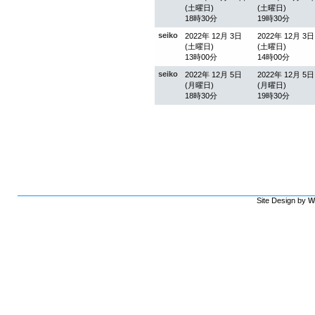
(土曜日)
(土曜日)
18時30分
19時30分
seiko
2022年 12月 3日
2022年 12月 3日
(土曜日)
(土曜日)
13時00分
14時00分
seiko
2022年 12月 5日
2022年 12月 5日
(月曜日)
(月曜日)
18時30分
19時30分
Site Design by
W