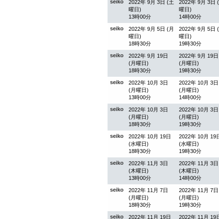
seiko
2022年 9月 3日 (土
2022年 9月 3日 
曜日)
曜日)
13時00分
14時00分
seiko
2022年 9月 5日 (月
2022年 9月 5日 
曜日)
曜日)
18時30分
19時30分
seiko
2022年 9月 19日
2022年 9月 19日
(月曜日)
(月曜日)
18時30分
19時30分
seiko
2022年 10月 3日
2022年 10月 3日
(月曜日)
(月曜日)
13時00分
14時00分
seiko
2022年 10月 3日
2022年 10月 3日
(月曜日)
(月曜日)
18時30分
19時30分
seiko
2022年 10月 19日
2022年 10月 19
(水曜日)
(水曜日)
18時30分
19時30分
seiko
2022年 11月 3日
2022年 11月 3日
(木曜日)
(木曜日)
13時00分
14時00分
seiko
2022年 11月 7日
2022年 11月 7日
(月曜日)
(月曜日)
18時30分
19時30分
seiko
2022年 11月 19日
2022年 11月 19