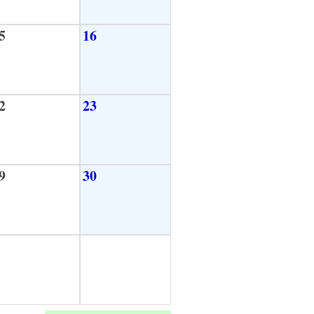
5
16
2
23
9
30