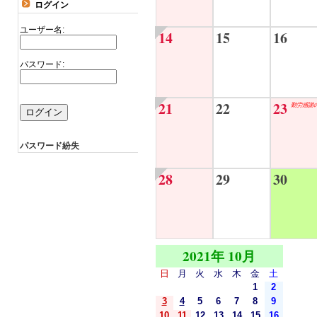
ログイン
ユーザー名:
14
15
16
パスワード:
21
22
23
勤労感謝
パスワード紛失
28
29
30
2021年 10月
日
月
火
水
木
金
土
1
2
3
4
5
6
7
8
9
10
11
12
13
14
15
16