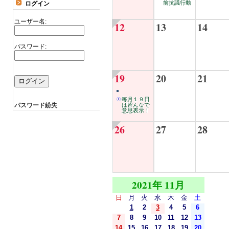
前抗議行動
ログイン
ユーザー名:
12
13
14
パスワード:
19
20
21
毎月１９日
パスワード紛失
は皆んなで
意思表示！
26
27
28
2021年 11月
日
月
火
水
木
金
土
1
2
3
4
5
6
7
8
9
10
11
12
13
14
15
16
17
18
19
20