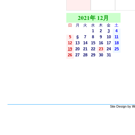
2021年 12月
日
月
火
水
木
金
土
1
2
3
4
5
6
7
8
9
10
11
12
13
14
15
16
17
18
19
20
21
22
23
24
25
26
27
28
29
30
31
Site Design by
W