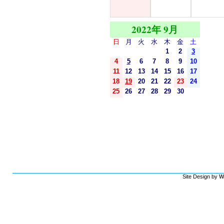
2022年 9月
日
月
火
水
木
金
土
1
2
3
4
5
6
7
8
9
10
11
12
13
14
15
16
17
18
19
20
21
22
23
24
25
26
27
28
29
30
Site Design by
W