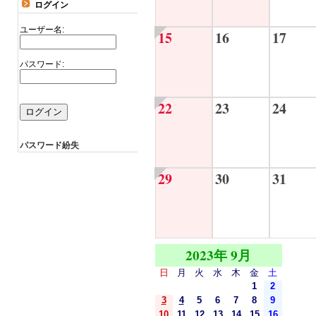
ログイン
ユーザー名:
15
16
17
パスワード:
22
23
24
パスワード紛失
29
30
31
2023年 9月
日
月
火
水
木
金
土
1
2
3
4
5
6
7
8
9
10
11
12
13
14
15
16