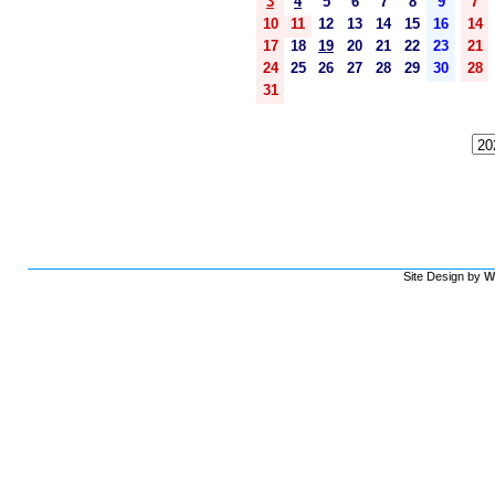
3
4
5
6
7
8
9
7
10
11
12
13
14
15
16
14
17
18
19
20
21
22
23
21
24
25
26
27
28
29
30
28
31
Site Design by
W