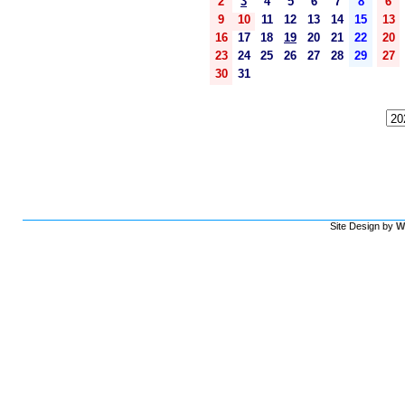
2
3
4
5
6
7
8
6
9
10
11
12
13
14
15
13
16
17
18
19
20
21
22
20
23
24
25
26
27
28
29
27
30
31
Site Design by
W