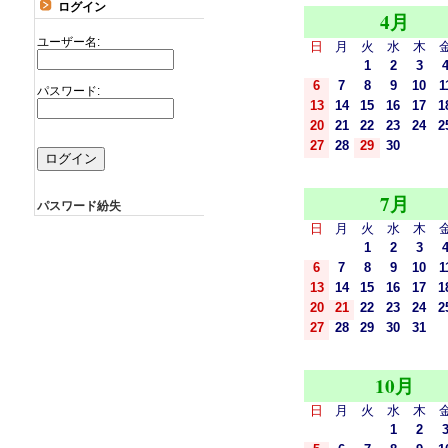
ログイン
4月
ユーザー名:
日
月
火
水
木
1
2
3
6
7
8
9
10
1
パスワード:
13
14
15
16
17
1
20
21
22
23
24
2
27
28
29
30
7月
パスワード紛失
日
月
火
水
木
1
2
3
6
7
8
9
10
1
13
14
15
16
17
1
20
21
22
23
24
2
27
28
29
30
31
10月
日
月
火
水
木
1
2