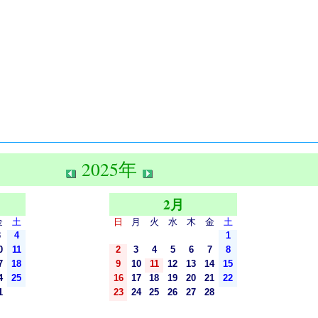
2025年
2月
金
土
日
月
火
水
木
金
土
3
4
1
0
11
2
3
4
5
6
7
8
7
18
9
10
11
12
13
14
15
4
25
16
17
18
19
20
21
22
1
23
24
25
26
27
28