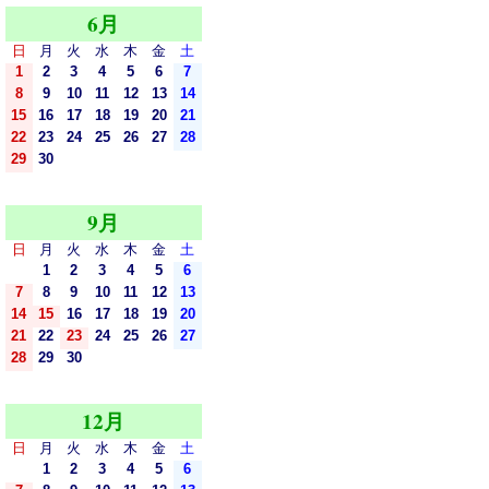
6月
日
月
火
水
木
金
土
1
2
3
4
5
6
7
8
9
10
11
12
13
14
15
16
17
18
19
20
21
22
23
24
25
26
27
28
29
30
9月
日
月
火
水
木
金
土
1
2
3
4
5
6
7
8
9
10
11
12
13
14
15
16
17
18
19
20
21
22
23
24
25
26
27
28
29
30
12月
日
月
火
水
木
金
土
1
2
3
4
5
6