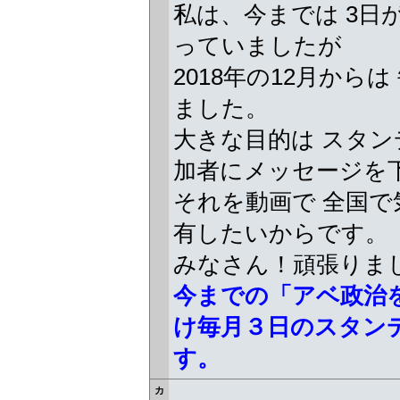
私は、今までは 3日
っていましたが
2018年の12月から
ました。
大きな目的は スタン
加者にメッセージを
それを動画で 全国
有したいからです。
みなさん！頑張りま
今までの「アベ政治
け毎月３日のスタン
す。
カ