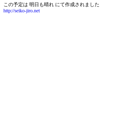
この予定は 明日も晴れ にて作成されました
http://seiko-jiro.net