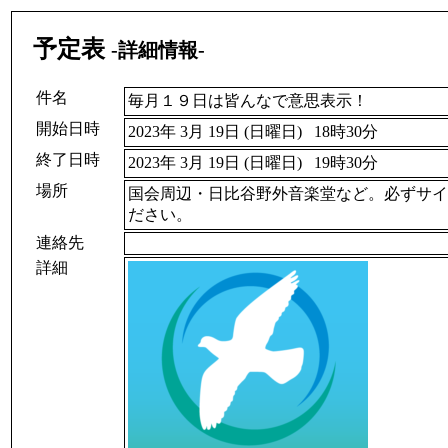
予定表
-詳細情報-
件名
毎月１９日は皆んなで意思表示！
開始日時
2023年 3月 19日 (日曜日) 18時30分
終了日時
2023年 3月 19日 (日曜日) 19時30分
場所
国会周辺・日比谷野外音楽堂など。必ずサイ
ださい。
連絡先
詳細