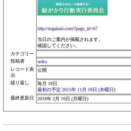
http://sogakari.com/?page_id=67
当日のご案内が掲載されます。
確認してください。
カテゴリー
投稿者
seiko
レコード表
公開
示
繰り返し
毎月 19日
最初の予定 2015年 11月 19日 (木曜日)
最終更新日
2018年 2月 19日 (月曜日)