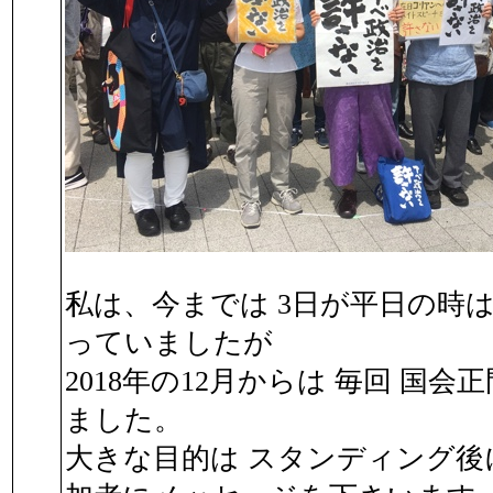
私は、今までは 3日が平日の時
っていましたが
2018年の12月からは 毎回 国
ました。
大きな目的は スタンディング後