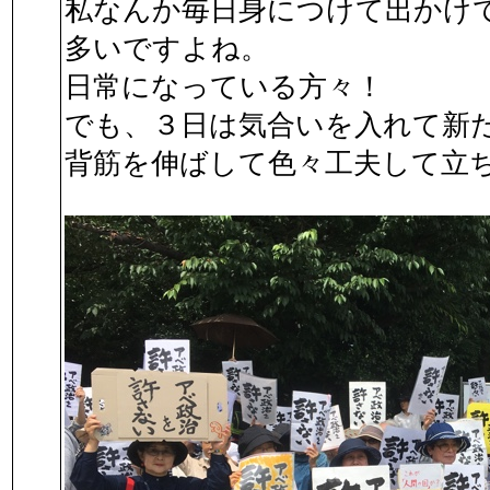
私なんか毎日身につけて出かけ
多いですよね。
日常になっている方々！
でも、３日は気合いを入れて新
背筋を伸ばして色々工夫して立