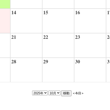
14
15
16
1
21
22
23
2
28
29
30
3
＜今日＞