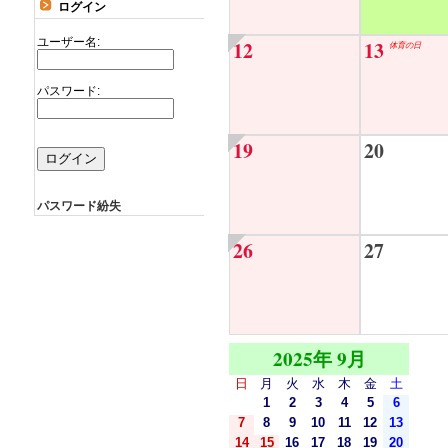
ログイン
ユーザー名:
12
13
体育の日
パスワード:
19
20
パスワード紛失
26
27
2025年 9月
日
月
火
水
木
金
土
1
2
3
4
5
6
7
8
9
10
11
12
13
14
15
16
17
18
19
20