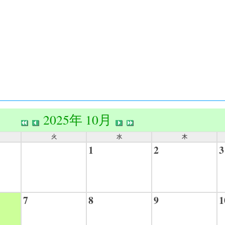
2025年 10月
火
水
木
1
2
3
7
8
9
1