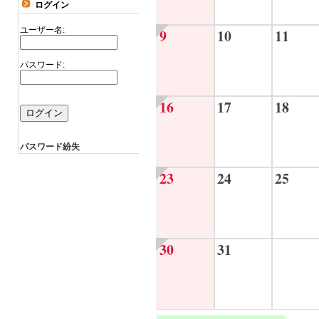
ログイン
ユーザー名:
9
10
11
パスワード:
16
17
18
パスワード紛失
23
24
25
30
31