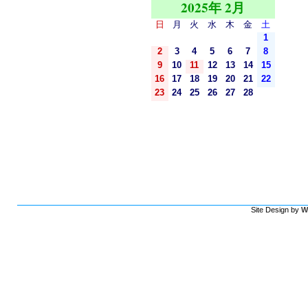
2025年 2月
日
月
火
水
木
金
土
1
2
3
4
5
6
7
8
9
10
11
12
13
14
15
16
17
18
19
20
21
22
23
24
25
26
27
28
Site Design by
W