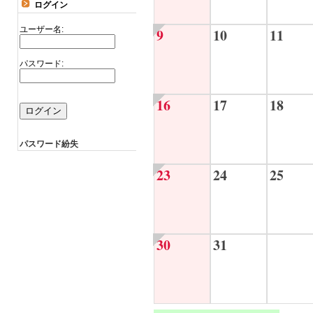
ログイン
ユーザー名:
9
10
11
パスワード:
16
17
18
パスワード紛失
23
24
25
30
31