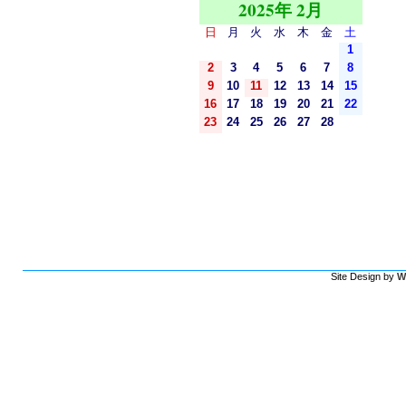
2025年 2月
日
月
火
水
木
金
土
1
2
3
4
5
6
7
8
9
10
11
12
13
14
15
16
17
18
19
20
21
22
23
24
25
26
27
28
Site Design by
W