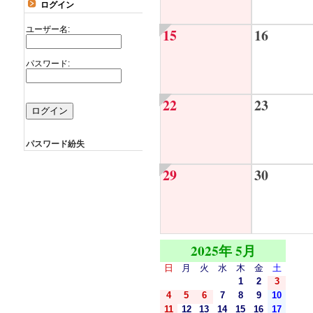
ログイン
ユーザー名:
15
16
パスワード:
22
23
パスワード紛失
29
30
2025年 5月
日
月
火
水
木
金
土
1
2
3
4
5
6
7
8
9
10
11
12
13
14
15
16
17