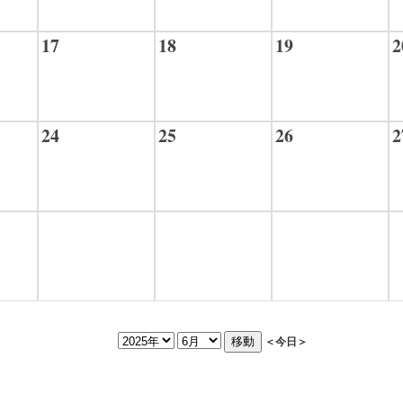
17
18
19
2
24
25
26
2
＜今日＞