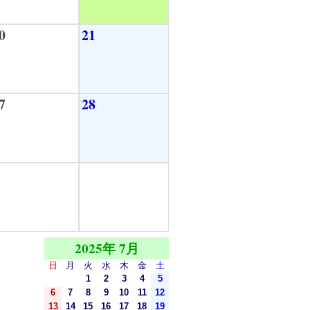
0
21
7
28
2025年 7月
日
月
火
水
木
金
土
1
2
3
4
5
6
7
8
9
10
11
12
13
14
15
16
17
18
19