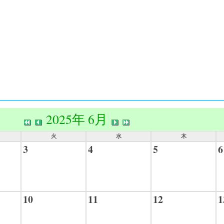
2025年 6月
火
水
木
3
4
5
6
10
11
12
1