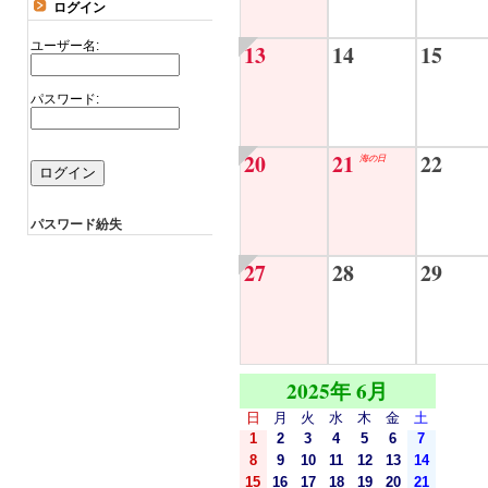
ログイン
ユーザー名:
13
14
15
パスワード:
20
21
22
海の日
パスワード紛失
27
28
29
2025年 6月
日
月
火
水
木
金
土
1
2
3
4
5
6
7
8
9
10
11
12
13
14
15
16
17
18
19
20
21