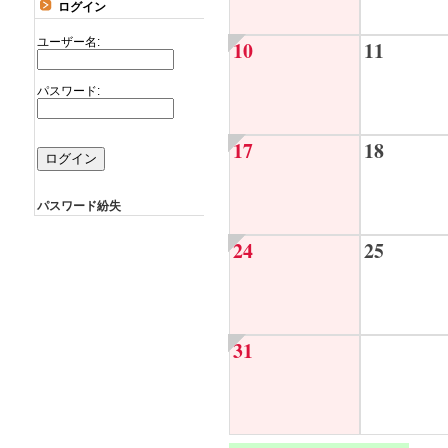
ログイン
ユーザー名:
10
11
パスワード:
17
18
パスワード紛失
24
25
31