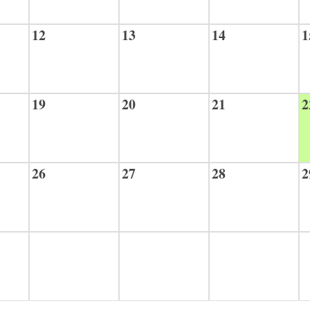
12
13
14
1
19
20
21
2
26
27
28
2