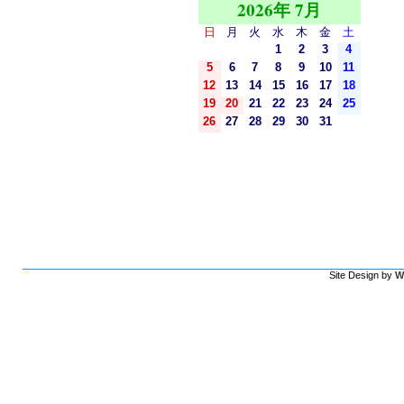
2026年 7月
日
月
火
水
木
金
土
1
2
3
4
5
6
7
8
9
10
11
12
13
14
15
16
17
18
19
20
21
22
23
24
25
26
27
28
29
30
31
Site Design by
W