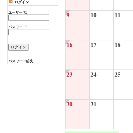
ログイン
ユーザー名:
9
10
11
パスワード:
16
17
18
パスワード紛失
23
24
25
30
31