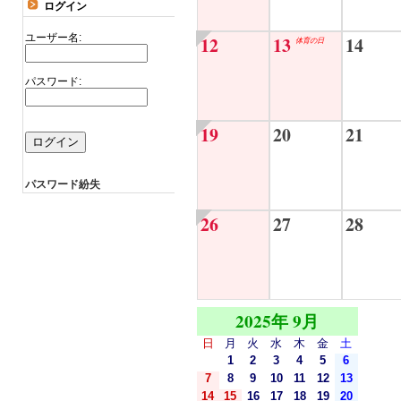
ログイン
ユーザー名:
12
13
14
体育の日
パスワード:
19
20
21
パスワード紛失
26
27
28
2025年 9月
日
月
火
水
木
金
土
1
2
3
4
5
6
7
8
9
10
11
12
13
14
15
16
17
18
19
20