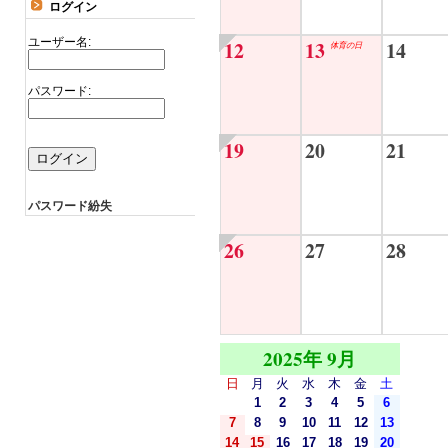
ログイン
ユーザー名:
12
13
14
体育の日
パスワード:
19
20
21
パスワード紛失
26
27
28
2025年 9月
日
月
火
水
木
金
土
1
2
3
4
5
6
7
8
9
10
11
12
13
14
15
16
17
18
19
20