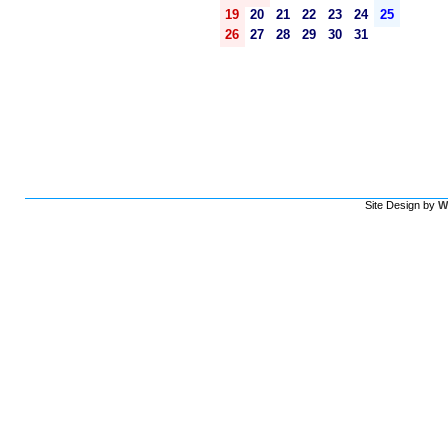
19
20
21
22
23
24
25
26
27
28
29
30
31
Site Design by
W