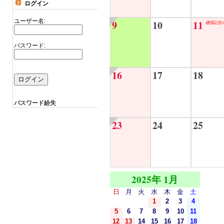
ログイン
ユーザー名:
9
10
11
建国記念
パスワード:
16
17
18
パスワード紛失
23
24
25
2025年 1月
日
月
火
水
木
金
土
1
2
3
4
5
6
7
8
9
10
11
12
13
14
15
16
17
18