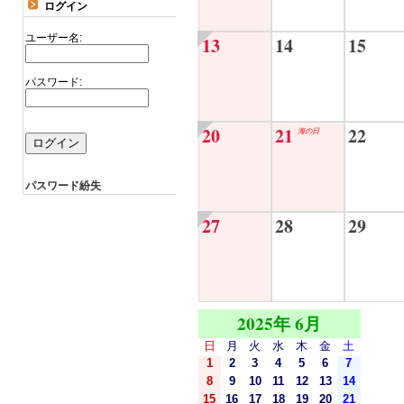
ログイン
ユーザー名:
13
14
15
パスワード:
20
21
22
海の日
パスワード紛失
27
28
29
2025年 6月
日
月
火
水
木
金
土
1
2
3
4
5
6
7
8
9
10
11
12
13
14
15
16
17
18
19
20
21