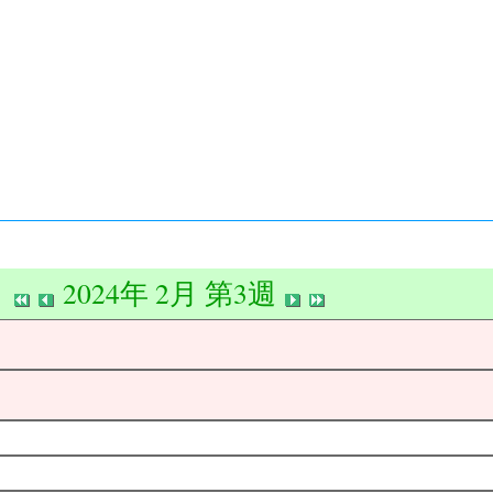
2024年 2月 第3週