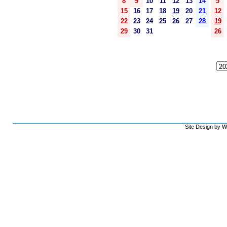
8
9
10
11
12
13
14
5
15
16
17
18
19
20
21
12
22
23
24
25
26
27
28
19
29
30
31
26
Site Design by
W