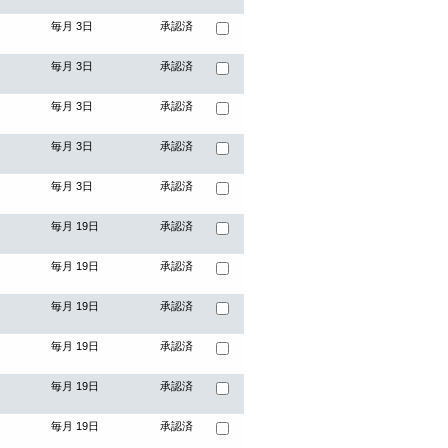
毎月 3日
承認済
毎月 3日
承認済
毎月 3日
承認済
毎月 3日
承認済
毎月 3日
承認済
毎月 19日
承認済
毎月 19日
承認済
毎月 19日
承認済
毎月 19日
承認済
毎月 19日
承認済
毎月 19日
承認済