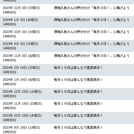
14時00分
2023年 12月 3日 (日曜日)
澤地久枝さんの呼びかけ「毎月３日！」に掲げよう
14時00分
2024年 1月 3日 (水曜日)
澤地久枝さんの呼びかけ「毎月３日！」に掲げよう
14時00分
2023年 10月 3日 (火曜日)
澤地久枝さんの呼びかけ「毎月３日！」に掲げよう
14時00分
2023年 9月 3日 (日曜日)
澤地久枝さんの呼びかけ「毎月３日！」に掲げよう
14時00分
2023年 11月 3日 (金曜日)
澤地久枝さんの呼びかけ「毎月３日！」に掲げよう
14時00分
2024年 2月 19日 (月曜日)
毎月１９日は皆んなで意思表示！
19時30分
2024年 1月 19日 (金曜日)
毎月１９日は皆んなで意思表示！
19時30分
2023年 12月 19日 (火曜日)
毎月１９日は皆んなで意思表示！
19時30分
2023年 11月 19日 (日曜日)
毎月１９日は皆んなで意思表示！
19時30分
2023年 10月 19日 (木曜日)
毎月１９日は皆んなで意思表示！
19時30分
2023年 8月 19日 (土曜日)
毎月１９日は皆んなで意思表示！
19時30分