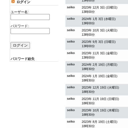
13時00分
ログイン
seiko
2023年 12月 3日 (日曜日)
ユーザー名:
13時00分
seiko
2024年 1月 3日 (水曜日)
13時00分
パスワード:
seiko
2023年 10月 3日 (火曜日)
13時00分
seiko
2023年 9月 3日 (日曜日)
13時00分
seiko
2023年 11月 3日 (金曜日)
13時00分
パスワード紛失
seiko
2024年 2月 19日 (月曜日)
18時30分
seiko
2024年 1月 19日 (金曜日)
18時30分
seiko
2023年 12月 19日 (火曜日)
18時30分
seiko
2023年 11月 19日 (日曜日)
18時30分
seiko
2023年 10月 19日 (木曜日)
18時30分
seiko
2023年 8月 19日 (土曜日)
18時30分